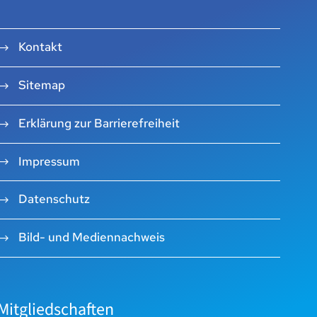
Kontakt
Sitemap
Erklärung zur Barrierefreiheit
Impressum
Datenschutz
Bild- und Mediennachweis
Mitgliedschaften