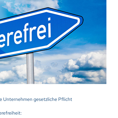
ele Unternehmen gesetzliche Pflicht
erefreiheit: