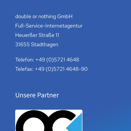
double or nothing GmbH
Full-Service-Internetagentur
Heuerßer Straße 11
31655 Stadthagen
Telefon:
+49 (0)5721 4648
Telefax: +49 (0)5721 4648-90
Unsere Partner