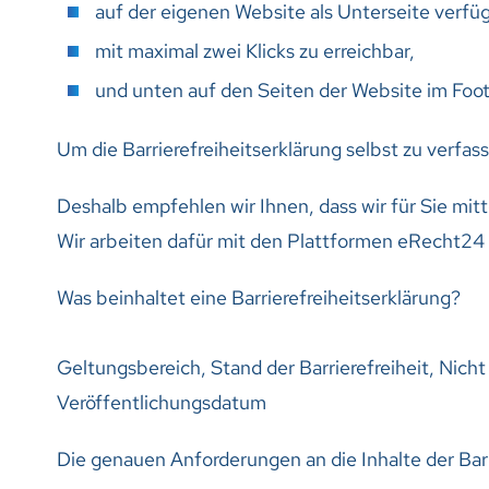
auf der eigenen Website als Unterseite verfüg
mit maximal zwei Klicks zu erreichbar,
und unten auf den Seiten der Website im Foot
Um die Barrierefreiheitserklärung selbst zu verfa
Deshalb empfehlen wir Ihnen, dass wir für Sie mitt
Wir arbeiten dafür mit den Plattformen eRecht2
Was beinhaltet eine Barrierefreiheitserklärung?
Geltungsbereich, Stand der Barrierefreiheit, Nich
Veröffentlichungsdatum
Die genauen Anforderungen an die Inhalte der Barr