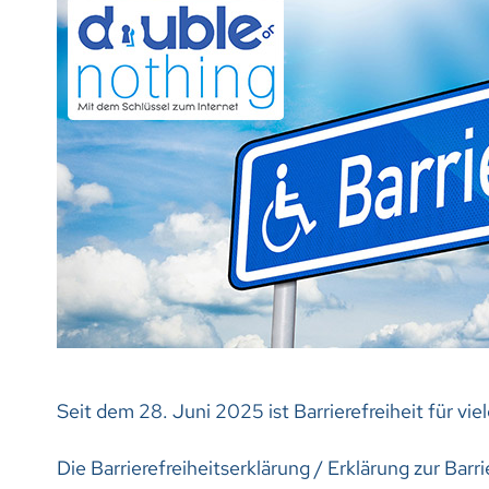
Seit dem 28. Juni 2025 ist Barrierefreiheit für vi
Die Barrierefreiheitserklärung / Erklärung zur Barri