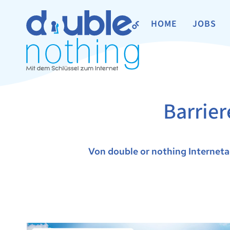
HOME
JOBS
Barrier
Von double or nothing Internet