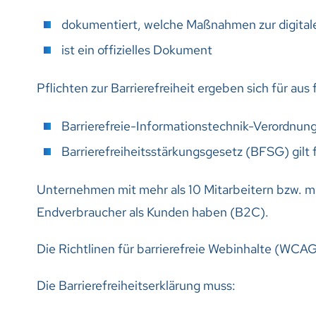
dokumentiert, welche Maßnahmen zur digitale
ist ein offizielles Dokument
Pflichten zur Barrierefreiheit ergeben sich für au
Barrierefreie-Informationstechnik-Verordnung 
Barrierefreiheitsstärkungsgesetz (BFSG) gilt
Unternehmen mit mehr als 10 Mitarbeitern bzw. me
Endverbraucher als Kunden haben (B2C).
Die Richtlinen für barrierefreie Webinhalte (WCA
Die Barrierefreiheitserklärung muss: