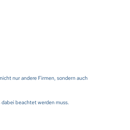
 nicht nur andere Firmen, sondern auch
as dabei beachtet werden muss.