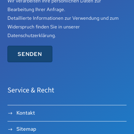
Wir verarbeiten Ihre persönlichen Daten zur
Bearbeitung Ihrer Anfrage.
Detaillierte Informationen zur Verwendung und zum
Widerspruch finden Sie in unserer
Datenschutzerklärung
.
Service & Recht
Kontakt
Sitemap