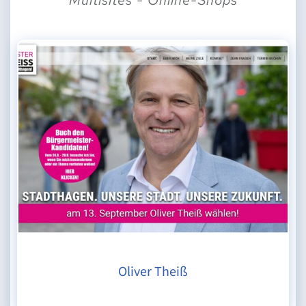
Oliver Theiß