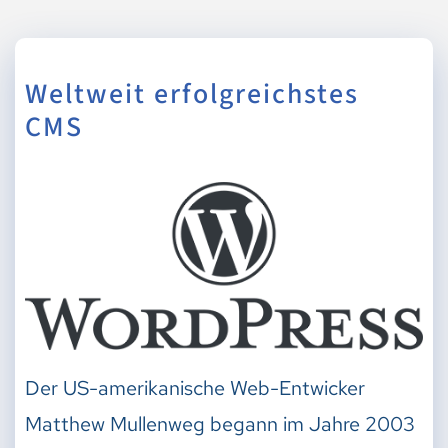
Weltweit erfolgreichstes
CMS
Der US-amerikanische Web-Entwicker
Matthew Mullenweg begann im Jahre 2003