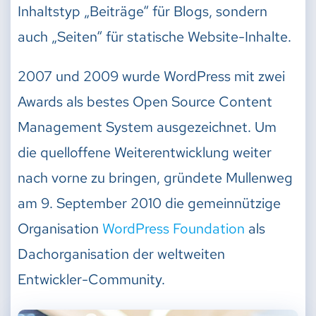
Inhaltstyp „Beiträge“ für Blogs, sondern
auch „Seiten“ für statische Website-Inhalte.
2007 und 2009 wurde WordPress mit zwei
Awards als bestes Open Source Content
Management System ausgezeichnet. Um
die quelloffene Weiterentwicklung weiter
nach vorne zu bringen, gründete Mullenweg
am 9. September 2010 die gemeinnützige
Organisation
WordPress Foundation
als
Dachorganisation der weltweiten
Entwickler-Community.