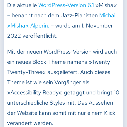
Die aktuelle
WordPress-Version 6.1
»Misha«
– benannt nach dem Jazz-Pianisten
Michail
»Misha« Alperin.
– wurde am 1. November
2022 veröffentlicht.
Mit der neuen WordPress-Version wird auch
ein neues Block-Theme namens »Twenty
Twenty-Three« ausgeliefert. Auch dieses
Theme ist wie sein Vorgänger als
»Accessibility Ready« getaggt und bringt 10
unterschiedliche Styles mit. Das Aussehen
der Website kann somit mit nur einem Klick
verändert werden.