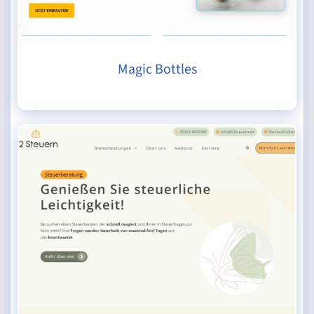
Magic Bottles