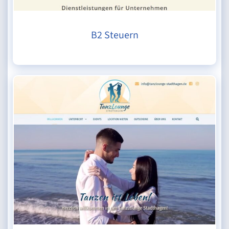
B2 Steuern