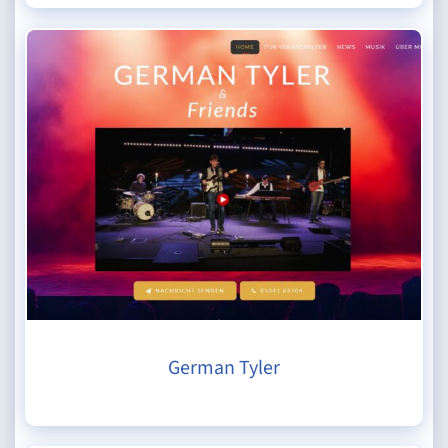
German Tyler