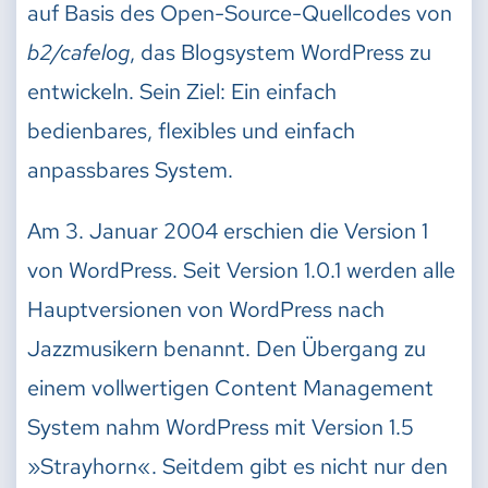
auf Basis des Open-Source-Quellcodes von
b2/cafelog
, das Blogsystem WordPress zu
entwickeln. Sein Ziel: Ein einfach
bedienbares, flexibles und einfach
anpassbares System.
Am 3. Januar 2004 erschien die Version 1
von WordPress. Seit Version 1.0.1 werden alle
Hauptversionen von WordPress nach
Jazzmusikern benannt. Den Übergang zu
einem vollwertigen Content Management
System nahm WordPress mit Version 1.5
»Strayhorn«. Seitdem gibt es nicht nur den