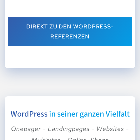
DIREKT ZU DEN WORDPRESS-
REFERENZEN
WordPress
in seiner ganzen Vielfalt
Onepager - Landingpages - Websites -
Multisites - Online-Shops