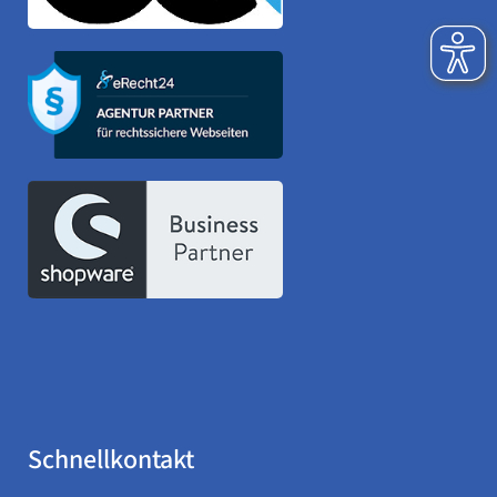
Schnellkontakt