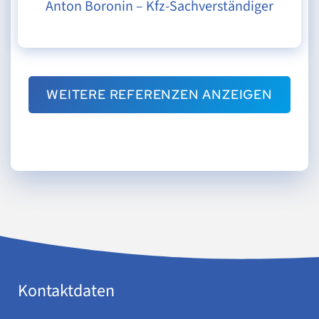
Anton Boronin – Kfz-Sachverständiger
WEITERE REFERENZEN ANZEIGEN
Kontaktdaten