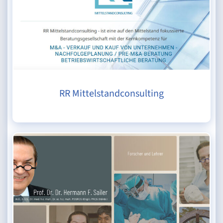
RR Mittelstandconsulting