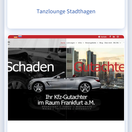
Tanzlounge Stadthagen