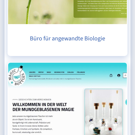
Büro für angewandte Biologie