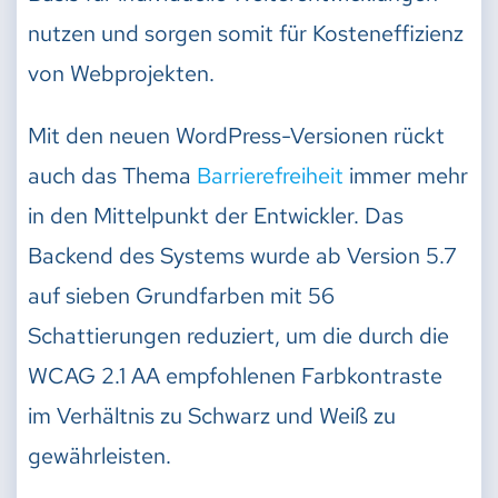
nutzen und sorgen somit für Kosteneffizienz
von Webprojekten.
Mit den neuen WordPress-Versionen rückt
auch das Thema
Barrierefreiheit
immer mehr
in den Mittelpunkt der Entwickler. Das
Backend des Systems wurde ab Version 5.7
auf sieben Grundfarben mit 56
Schattierungen reduziert, um die durch die
WCAG 2.1 AA empfohlenen Farbkontraste
im Verhältnis zu Schwarz und Weiß zu
gewährleisten.