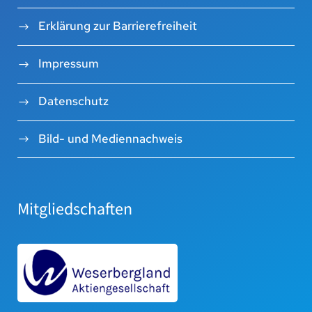
Erklärung zur Barrierefreiheit
Impressum
Datenschutz
Bild- und Mediennachweis
Mitgliedschaften