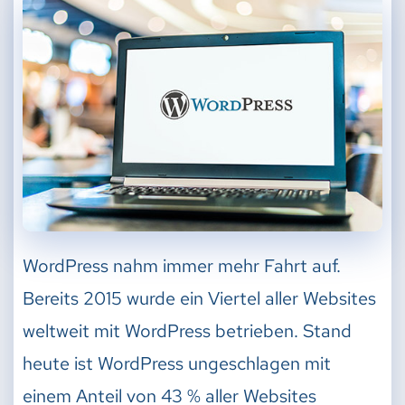
WordPress nahm immer mehr Fahrt auf.
Bereits 2015 wurde ein Viertel aller Websites
weltweit mit WordPress betrieben. Stand
heute ist WordPress ungeschlagen mit
einem Anteil von 43 % aller Websites