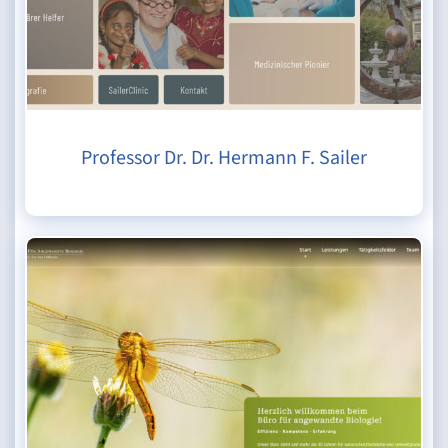
Professor Dr. Dr. Hermann F. Sailer