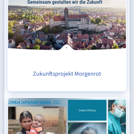
Zukunftsprojekt Morgenrot