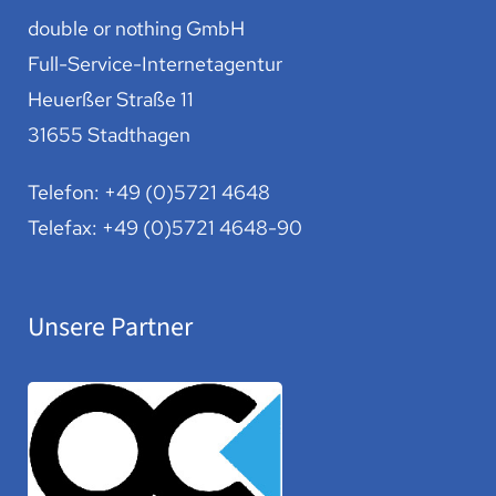
double or nothing GmbH
Full-Service-Internetagentur
Heuerßer Straße 11
31655 Stadthagen
Telefon:
+49 (0)5721 4648
Telefax: +49 (0)5721 4648-90
Unsere Partner