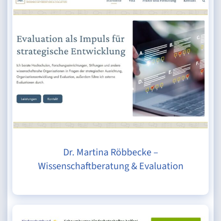
Dr. Martina Röbbecke –
Wissenschaftberatung & Evaluation