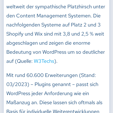
weltweit der sympathische Platzhirsch unter
den Content Management Systemen. Die
nachfolgenden Systeme auf Platz 2 und 3
Shopify und Wix sind mit 3,8 und 2,5 % weit
abgeschlagen und zeigen die enorme
Bedeutung von WordPress um so deutlicher
auf (Quelle:
W3Techs
).
Mit rund 60.600 Erweiterungen (Stand:
03/2023) – Plugins genannt – passt sich
WordPress jeder Anforderung wie ein
Maßanzug an. Diese lassen sich oftmals als
Basis für individuelle Weiterentwicklungen