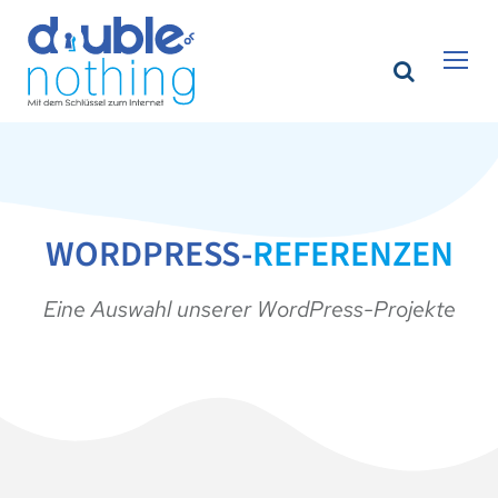
WORDPRESS-
REFERENZEN
Eine Auswahl unserer WordPress-Projekte