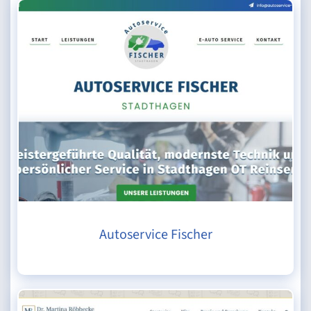
Autoservice Fischer