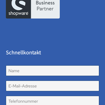
Schnellkontakt