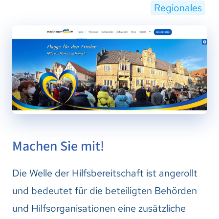
Regionales
Machen Sie mit!
Die Welle der Hilfsbereitschaft ist angerollt
und bedeutet für die beteiligten Behörden
und Hilfsorganisationen eine zusätzliche