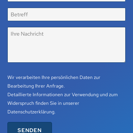
Wir verarbeiten Ihre persönlichen Daten zur
Bearbeitung Ihrer Anfrage.
Detaillierte Informationen zur Verwendung und zum
Widerspruch finden Sie in unserer
Datenschutzerklärung
.