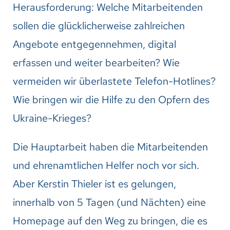
Herausforderung: Welche Mitarbeitenden
sollen die glücklicherweise zahlreichen
Angebote entgegennehmen, digital
erfassen und weiter bearbeiten? Wie
vermeiden wir überlastete Telefon-Hotlines?
Wie bringen wir die Hilfe zu den Opfern des
Ukraine-Krieges?
Die Hauptarbeit haben die Mitarbeitenden
und ehrenamtlichen Helfer noch vor sich.
Aber Kerstin Thieler ist es gelungen,
innerhalb von 5 Tagen (und Nächten) eine
Homepage auf den Weg zu bringen, die es