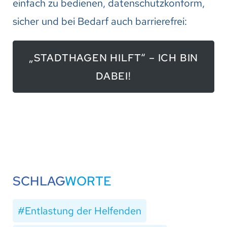
einfach zu bedienen, datenschutzkonform,
sicher und bei Bedarf auch barrierefrei:
„STADTHAGEN HILFT“ – ICH BIN
DABEI!
SCHLAG
WORTE
Entlastung der Helfenden