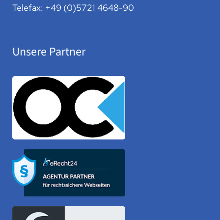
Telefax: +49 (0)5721 4648-90
Unsere Partner