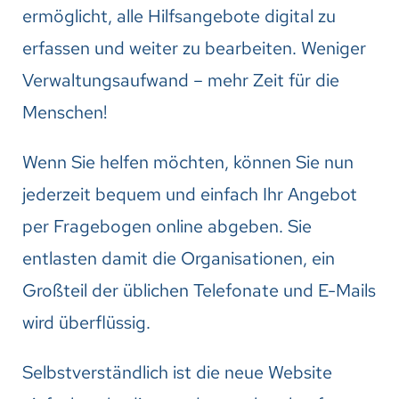
ermöglicht, alle Hilfsangebote digital zu
erfassen und weiter zu bearbeiten. Weniger
Verwaltungsaufwand – mehr Zeit für die
Menschen!
Wenn Sie helfen möchten, können Sie nun
jederzeit bequem und einfach Ihr Angebot
per Fragebogen online abgeben. Sie
entlasten damit die Organisationen, ein
Großteil der üblichen Telefonate und E-Mails
wird überflüssig.
Selbstverständlich ist die neue Website