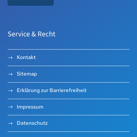
Service & Recht
Kontakt
Sitemap
Erklärung zur Barrierefreiheit
Impressum
Datenschutz