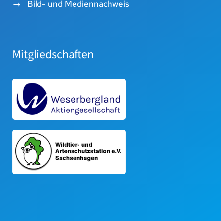
Bild- und Mediennachweis
Mitgliedschaften