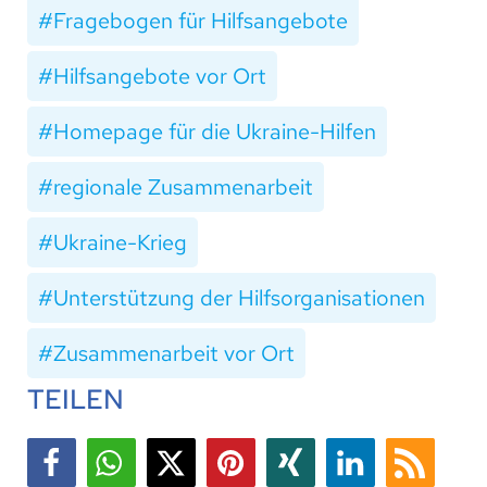
Fragebogen für Hilfsangebote
Hilfsangebote vor Ort
Homepage für die Ukraine-Hilfen
regionale Zusammenarbeit
Ukraine-Krieg
Unterstützung der Hilfsorganisationen
Zusammenarbeit vor Ort
TEILEN