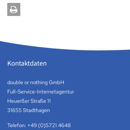
Kontaktdaten
double or nothing GmbH
Full-Service-Internetagentur
Heuerßer Straße 11
31655 Stadthagen
Telefon:
+49 (0)5721 4648