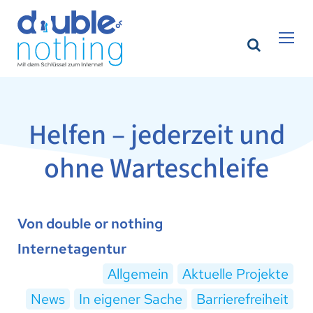
Helfen – jederzeit und
ohne Warteschleife
Von double or nothing
Internetagentur
Allgemein
Aktuelle Projekte
News
In eigener Sache
Barrierefreiheit