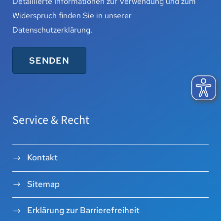
Detaillierte Informationen zur Verwendung und zum
Widerspruch finden Sie in unserer
Datenschutzerklärung
.
Service & Recht
Kontakt
Sitemap
Erklärung zur Barrierefreiheit