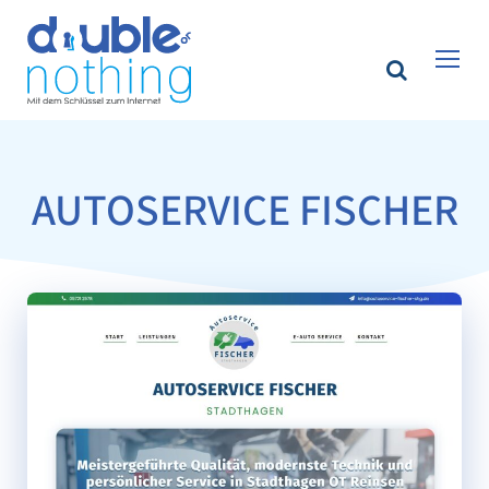
AUTOSERVICE FISCHER