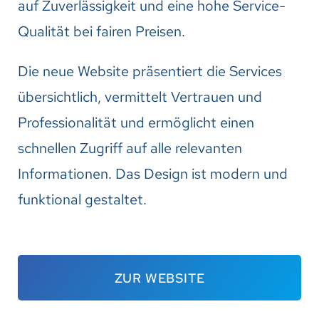
auf Zuverlässigkeit und eine hohe Service-
Qualität bei fairen Preisen.
Die neue Website präsentiert die Services
übersichtlich, vermittelt Vertrauen und
Professionalität und ermöglicht einen
schnellen Zugriff auf alle relevanten
Informationen. Das Design ist modern und
funktional gestaltet.
ZUR WEBSITE