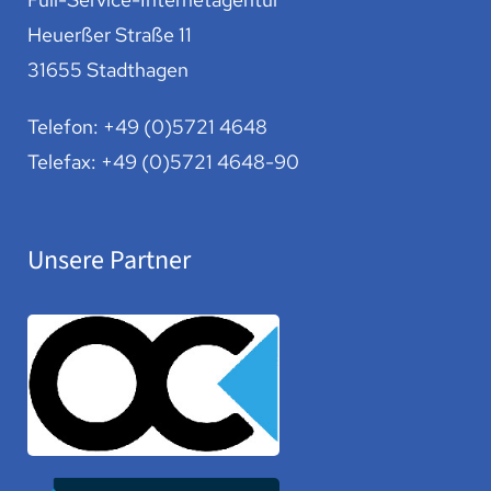
Heuerßer Straße 11
31655 Stadthagen
Telefon:
+49 (0)5721 4648
Telefax: +49 (0)5721 4648-90
Unsere Partner