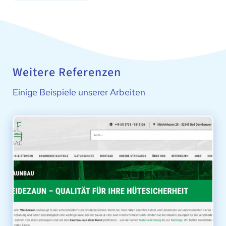
Weitere Referenzen
Einige Beispiele unserer Arbeiten
WEIDEZAUN-BAU / ZAUN CENTER BAD OEYNHAUSEN