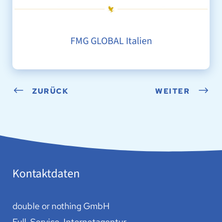
FMG GLOBAL Italien
ZURÜCK
WEITER
Kontaktdaten
double or nothing GmbH
Full-Service-Internetagentur