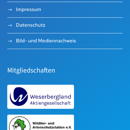
Impressum
Datenschutz
Bild- und Mediennachweis
Mitgliedschaften