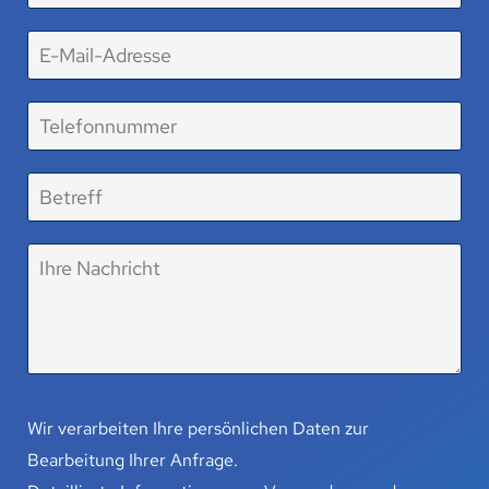
Wir verarbeiten Ihre persönlichen Daten zur
Bearbeitung Ihrer Anfrage.