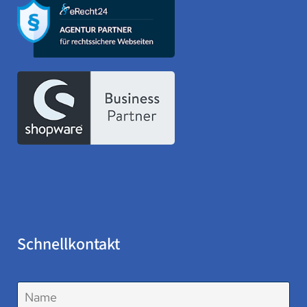
Schnellkontakt