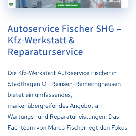
Autoservice Fischer SHG –
Kfz-Werkstatt &
Reparaturservice
Die Kfz-Werkstatt Autoservice Fischer in
Stadthagen OT Reinsen-Remeringhausen
bietet ein umfassendes,
markenübergreifendes Angebot an
Wartungs- und Reparaturleistungen. Das
Fachteam von Marco Fischer legt den Fokus