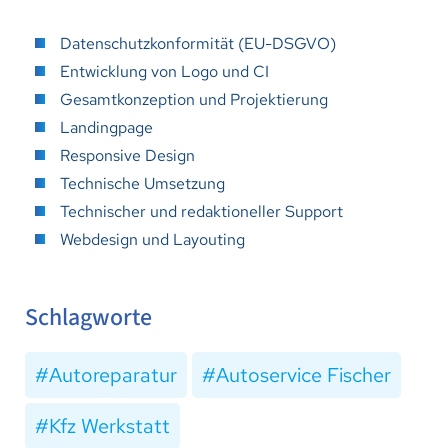
Datenschutzkonformität (EU-DSGVO)
Entwicklung von Logo und CI
Gesamtkonzeption und Projektierung
Landingpage
Responsive Design
Technische Umsetzung
Technischer und redaktioneller Support
Webdesign und Layouting
Schlagworte
Autoreparatur
Autoservice Fischer
Kfz Werkstatt