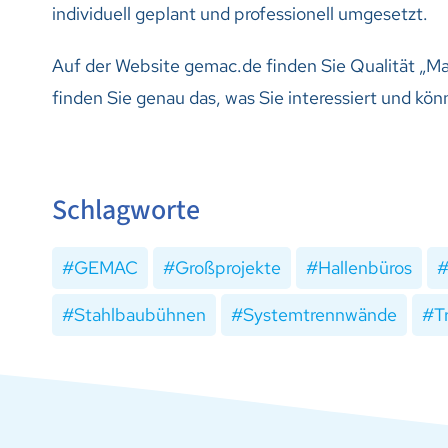
individuell geplant und professionell umgesetzt.
Auf der Website gemac.de finden Sie Qualität „Ma
finden Sie genau das, was Sie interessiert und kön
Schlagworte
GEMAC
Großprojekte
Hallenbüros
Stahlbaubühnen
Systemtrennwände
T