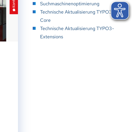
Suchmaschinenoptimierung
Technische Aktualisierung TYPO3-
Core
Technische Aktualisierung TYPO3-
Extensions