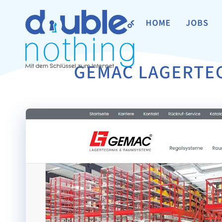
HOME
JOBS
GEMAC LAGERTE