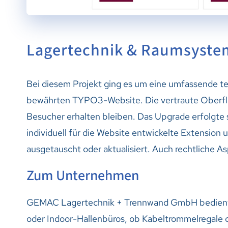
Lagertechnik & Raumsyste
Bei diesem Projekt ging es um eine umfassende te
bewährten TYPO3-Website. Die vertraute Oberfläc
Besucher erhalten bleiben. Das Upgrade erfolgte sc
individuell für die Website entwickelte Extension
ausgetauscht oder aktualisiert. Auch rechtliche 
Zum Unternehmen
GEMAC Lagertechnik + Trennwand GmbH bedient 
oder Indoor-Hallenbüros, ob Kabeltrommelregale