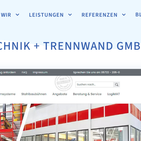
B
WIR
LEISTUNGEN
REFERENZEN
CHNIK + TRENNWAND GMB