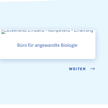
BÜRO FÜR ANGEWANDTE BIOLOGIE
Büro für angewandte Biologie
WEITER