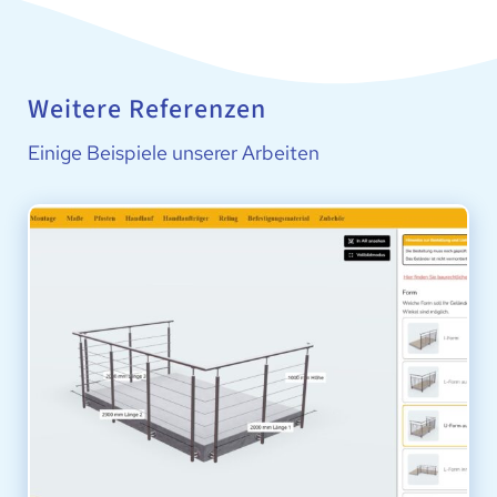
Weitere Referenzen
Einige Beispiele unserer Arbeiten
MGBTECHNIK GMBH