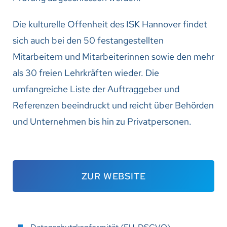
Die kulturelle Offenheit des ISK Hannover findet
sich auch bei den 50 festangestellten
Mitarbeitern und Mitarbeiterinnen sowie den mehr
als 30 freien Lehrkräften wieder. Die
umfangreiche Liste der Auftraggeber und
Referenzen beeindruckt und reicht über Behörden
und Unternehmen bis hin zu Privatpersonen.
ZUR WEBSITE