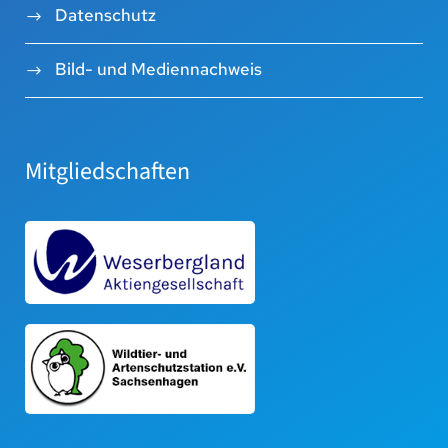
Datenschutz
Bild- und Mediennachweis
Mitgliedschaften