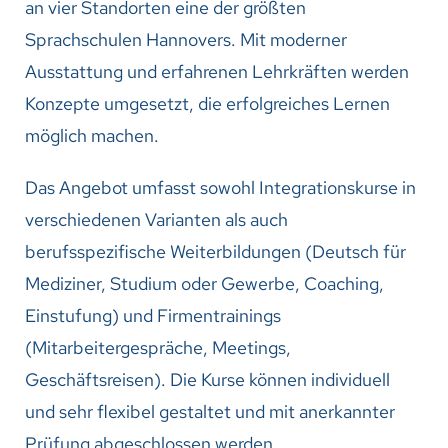
an vier Standorten eine der größten
Sprachschulen Hannovers. Mit moderner
Ausstattung und erfahrenen Lehrkräften werden
Konzepte umgesetzt, die erfolgreiches Lernen
möglich machen.
Das Angebot umfasst sowohl Integrationskurse in
verschiedenen Varianten als auch
berufsspezifische Weiterbildungen (Deutsch für
Mediziner, Studium oder Gewerbe, Coaching,
Einstufung) und Firmentrainings
(Mitarbeitergespräche, Meetings,
Geschäftsreisen). Die Kurse können individuell
und sehr flexibel gestaltet und mit anerkannter
Prüfung abgeschlossen werden.