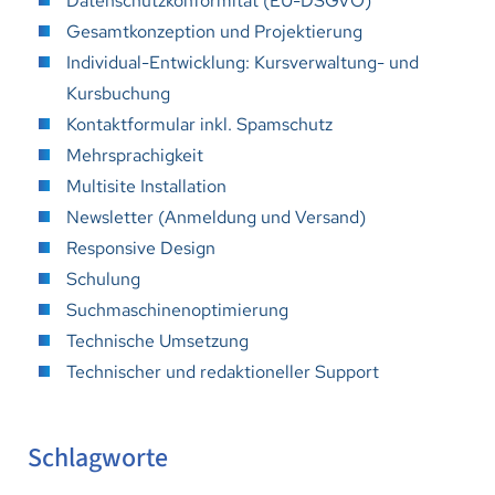
Datenschutzkonformität (EU-DSGVO)
Gesamtkonzeption und Projektierung
Individual-Entwicklung: Kursverwaltung- und
Kursbuchung
Kontaktformular inkl. Spamschutz
Mehrsprachigkeit
Multisite Installation
Newsletter (Anmeldung und Versand)
Responsive Design
Schulung
Suchmaschinenoptimierung
Technische Umsetzung
Technischer und redaktioneller Support
Schlagworte