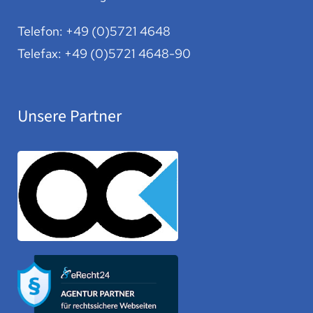
Telefon:
+49 (0)5721 4648
Telefax: +49 (0)5721 4648-90
Unsere Partner