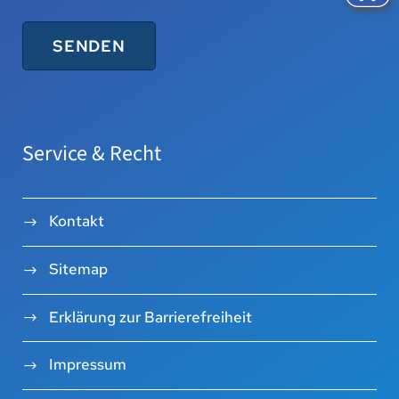
Service & Recht
Kontakt
Sitemap
Erklärung zur Barrierefreiheit
Impressum