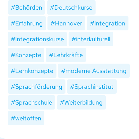
Behörden
Deutschkurse
Erfahrung
Hannover
Integration
Integrationskurse
interkulturell
Konzepte
Lehrkräfte
Lernkonzepte
moderne Ausstattung
Sprachförderung
Sprachinstitut
Sprachschule
Weiterbildung
weltoffen