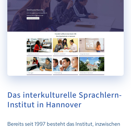
Das interkulturelle Sprachlern-
Institut in Hannover
Bereits seit 1997 besteht das Institut, inzwischen