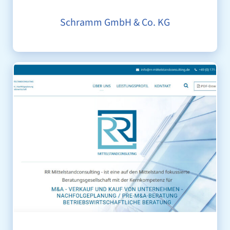
Schramm GmbH & Co. KG
RR MITTELSTANDCONSULTING