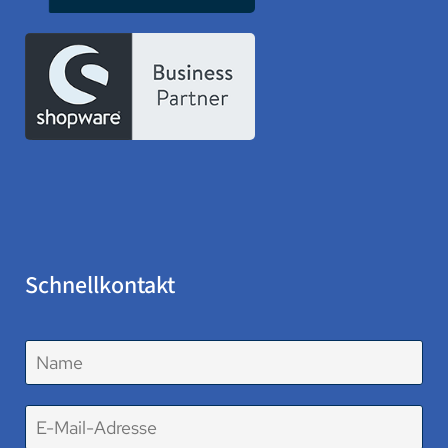
Schnellkontakt