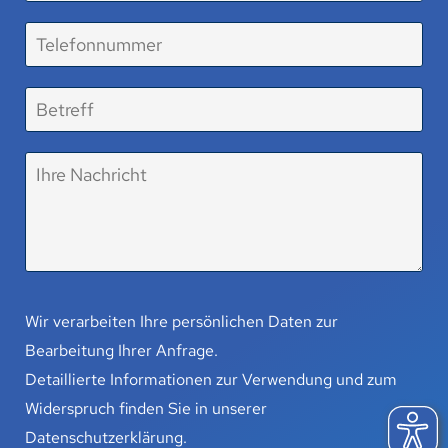
Wir verarbeiten Ihre persönlichen Daten zur
Bearbeitung Ihrer Anfrage.
Detaillierte Informationen zur Verwendung und zum
Widerspruch finden Sie in unserer
Datenschutzerklärung
.