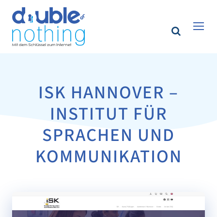
ISK HANNOVER –
INSTITUT FÜR
SPRACHEN UND
KOMMUNIKATION