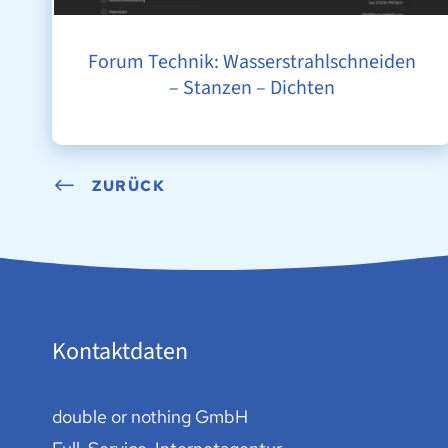
Forum Technik: Wasserstrahlschneiden
– Stanzen – Dichten
ZURÜCK
Kontaktdaten
double or nothing GmbH