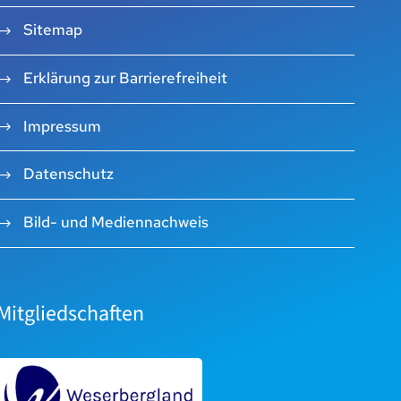
Sitemap
Erklärung zur Barrierefreiheit
Impressum
Datenschutz
Bild- und Mediennachweis
Mitgliedschaften