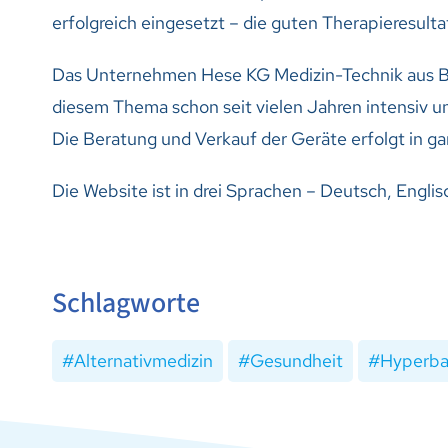
erfolgreich eingesetzt – die guten Therapieresult
Das Unternehmen Hese KG Medizin-Technik aus Bü
diesem Thema schon seit vielen Jahren intensiv 
Die Beratung und Verkauf der Geräte erfolgt in g
Die Website ist in drei Sprachen – Deutsch, Engli
Schlagworte
Alternativmedizin
Gesundheit
Hyperba