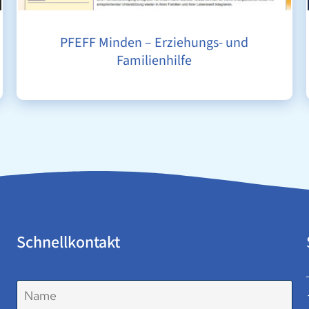
PFEFF Minden – Erziehungs- und
Familienhilfe
Schnellkontakt