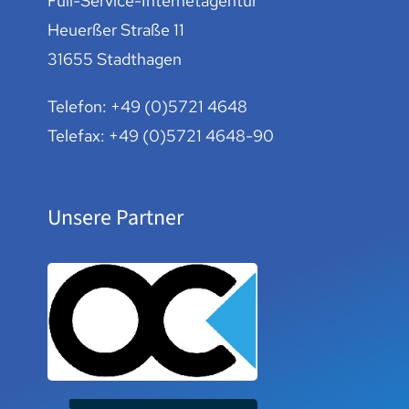
Full-Service-Internetagentur
Heuerßer Straße 11
31655 Stadthagen
Telefon:
+49 (0)5721 4648
Telefax: +49 (0)5721 4648-90
Unsere Partner