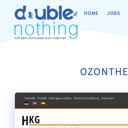
HOME
JOBS
OZONTHER