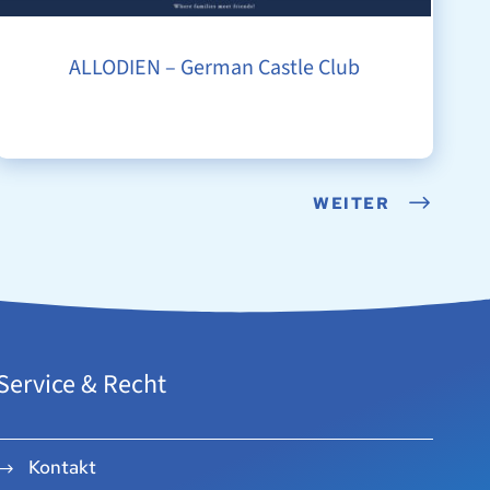
ALLODIEN – German Castle Club
WEITER
Service & Recht
Kontakt