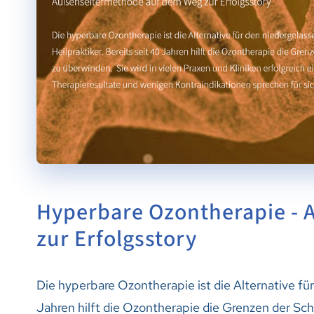
Hyperbare Ozontherapie -
zur Erfolgsstory
Die hyperbare Ozontherapie ist die Alternative für
Jahren hilft die Ozontherapie die Grenzen der Sch