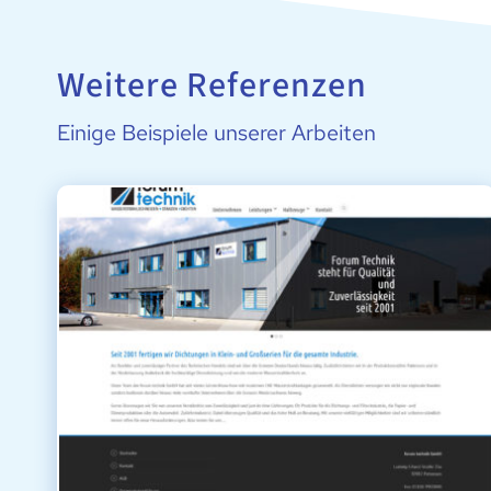
Weitere Referenzen
Einige Beispiele unserer Arbeiten
FORUM TECHNIK: WASSERSTRAHLSCHNEIDEN –
STANZEN – DICHTEN