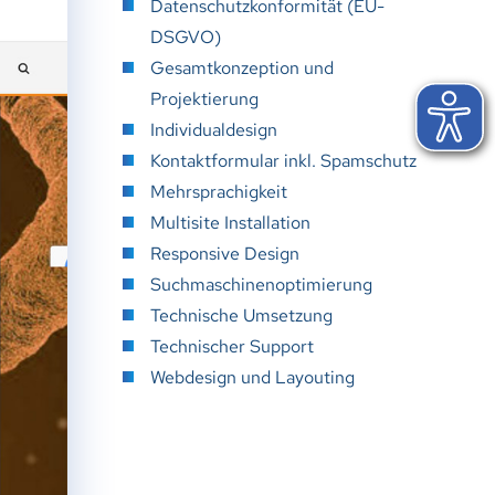
Datenschutzkonformität (EU-
DSGVO)
Gesamtkonzeption und
Projektierung
Individualdesign
Kontaktformular inkl. Spamschutz
Mehrsprachigkeit
Multisite Installation
Responsive Design
Suchmaschinenoptimierung
Technische Umsetzung
Technischer Support
Webdesign und Layouting