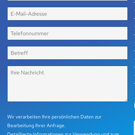
Wir verarbeiten Ihre persönlichen Daten zur
Bearbeitung Ihrer Anfrage.
Detaillierte Informationen zur Verwendung und zum