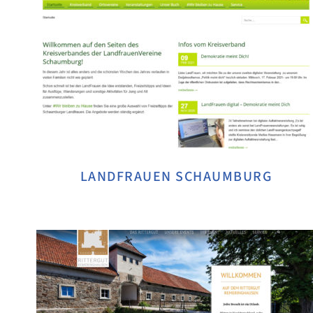
LANDFRAUEN SCHAUMBURG