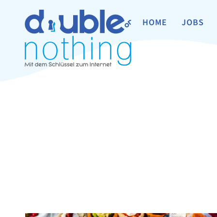
HOME
JOBS