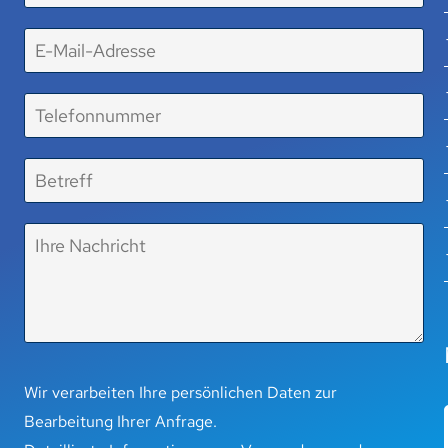
Wir verarbeiten Ihre persönlichen Daten zur
Bearbeitung Ihrer Anfrage.