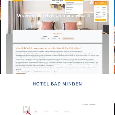
HOTEL BAD MINDEN