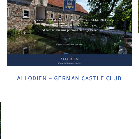
ALLODIEN – GERMAN CASTLE CLUB