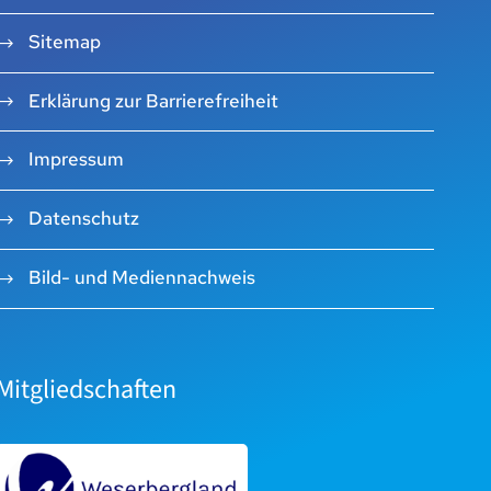
Sitemap
Erklärung zur Barrierefreiheit
Impressum
Datenschutz
Bild- und Mediennachweis
Mitgliedschaften