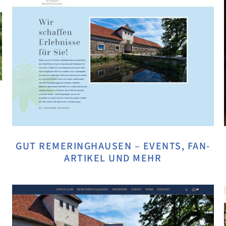
GUT REMERINGHAUSEN – EVENTS, FAN-
ARTIKEL UND MEHR