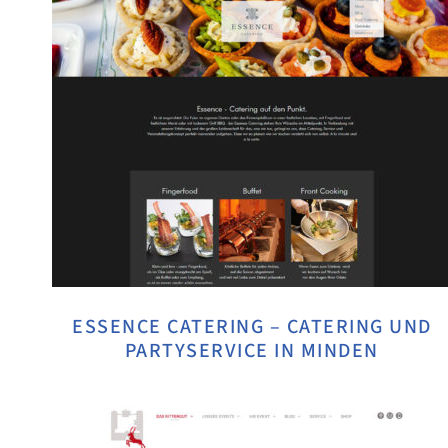
ESSENCE CATERING – CATERING UND
PARTYSERVICE IN MINDEN