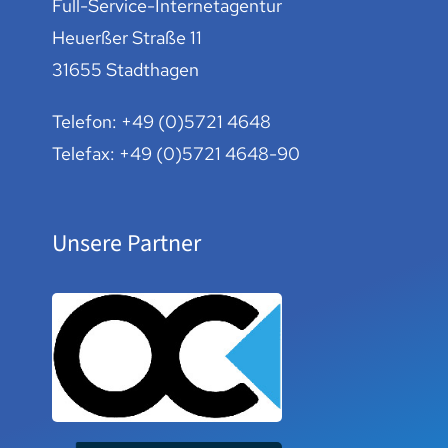
Full-Service-Internetagentur
Heuerßer Straße 11
31655 Stadthagen
Telefon:
+49 (0)5721 4648
Telefax: +49 (0)5721 4648-90
Unsere Partner