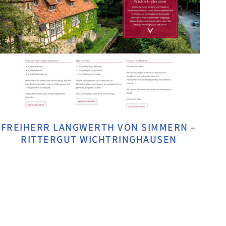
FREIHERR LANGWERTH VON SIMMERN –
RITTERGUT WICHTRINGHAUSEN