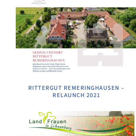
RITTERGUT REMERINGHAUSEN –
RELAUNCH 2021