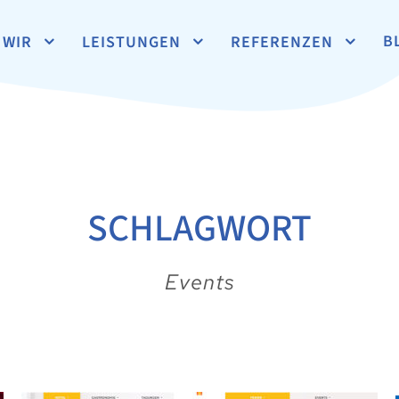
B
WIR
LEISTUNGEN
REFERENZEN
SCHLAGWORT
Events