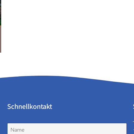
Schnellkontakt