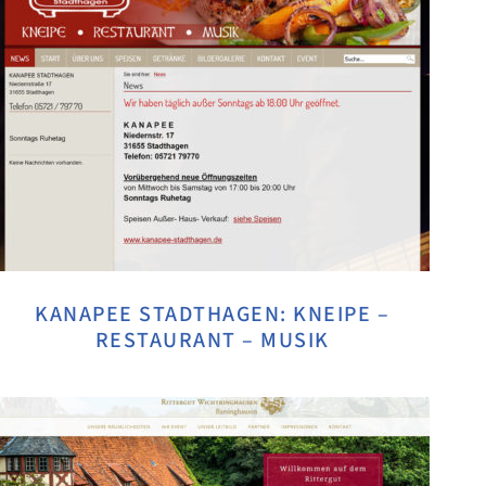
KANAPEE STADTHAGEN: KNEIPE –
RESTAURANT – MUSIK