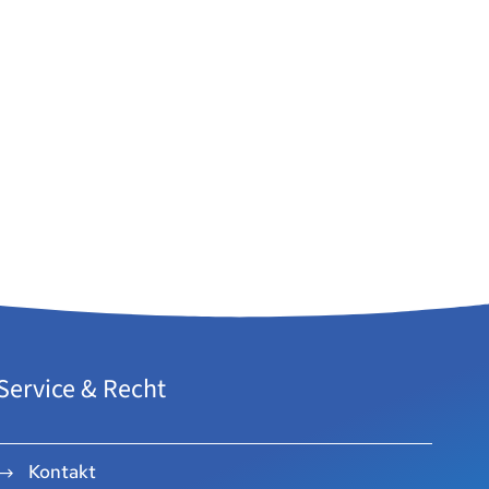
Service & Recht
Kontakt