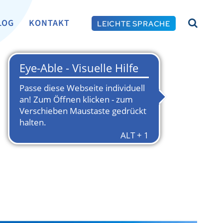
LOG
KONTAKT
LEICHTE SPRACHE