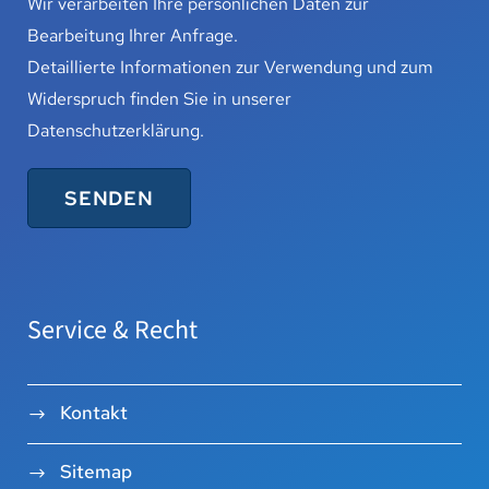
Wir verarbeiten Ihre persönlichen Daten zur
Bearbeitung Ihrer Anfrage.
Detaillierte Informationen zur Verwendung und zum
Widerspruch finden Sie in unserer
Datenschutzerklärung
.
Service & Recht
Kontakt
Sitemap