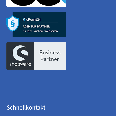
Schnellkontakt