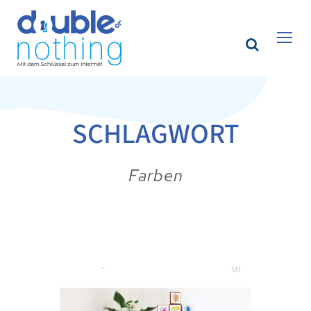
SCHLAGWORT
Farben