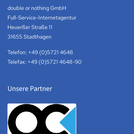
double or nothing GmbH
Full-Service-Internetagentur
Heuerßer Straße 11
31655 Stadthagen
Telefon:
+49 (0)5721 4648
Telefax: +49 (0)5721 4648-90
Unsere Partner