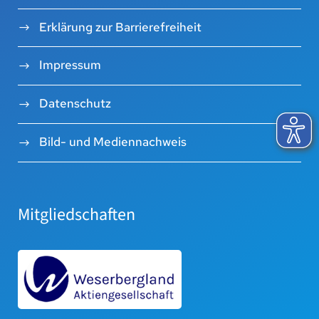
Erklärung zur Barrierefreiheit
Impressum
Datenschutz
Bild- und Mediennachweis
Mitgliedschaften