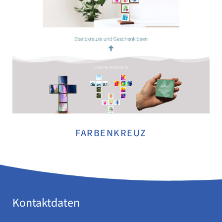
FARBENKREUZ
Kontaktdaten