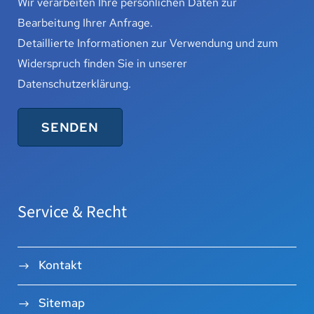
Wir verarbeiten Ihre persönlichen Daten zur
Bearbeitung Ihrer Anfrage.
Detaillierte Informationen zur Verwendung und zum
Widerspruch finden Sie in unserer
Datenschutzerklärung
.
Service & Recht
Kontakt
Sitemap