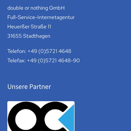
double or nothing GmbH
Full-Service-Internetagentur
Heuerßer Straße 11
31655 Stadthagen
Telefon:
+49 (0)5721 4648
Telefax: +49 (0)5721 4648-90
Unsere Partner