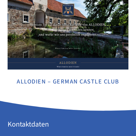
ALLODIEN – GERMAN CASTLE CLUB
Kontaktdaten