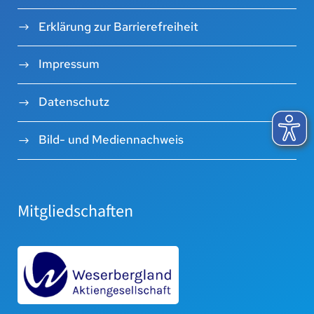
Erklärung zur Barrierefreiheit
Impressum
Datenschutz
Bild- und Mediennachweis
Mitgliedschaften