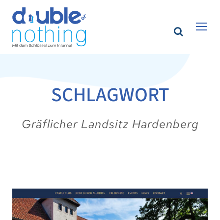
SCHLAGWORT
Gräflicher Landsitz Hardenberg