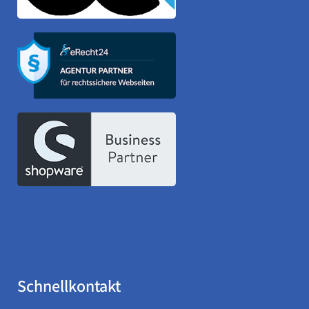
Schnellkontakt