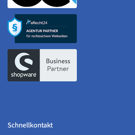
Schnellkontakt