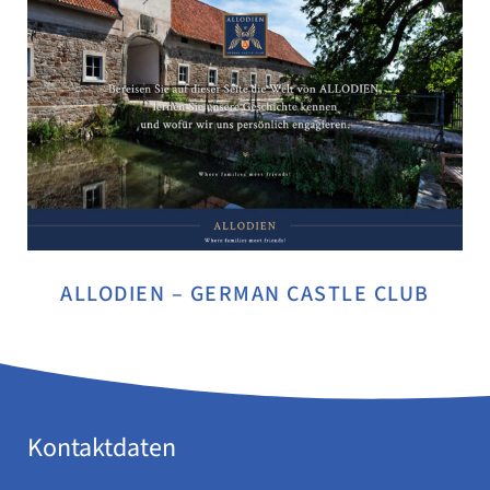
ALLODIEN – GERMAN CASTLE CLUB
Kontaktdaten