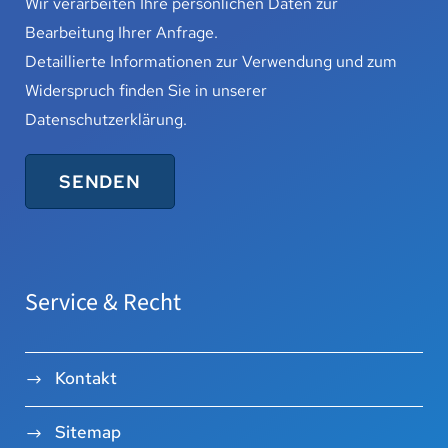
Wir verarbeiten Ihre persönlichen Daten zur
Bearbeitung Ihrer Anfrage.
Detaillierte Informationen zur Verwendung und zum
Widerspruch finden Sie in unserer
Datenschutzerklärung
.
Service & Recht
Kontakt
Sitemap