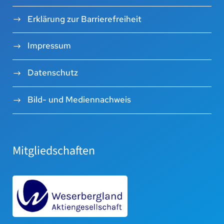
Erklärung zur Barrierefreiheit
Impressum
Datenschutz
Bild- und Mediennachweis
Mitgliedschaften