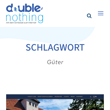
SCHLAGWORT
Güter