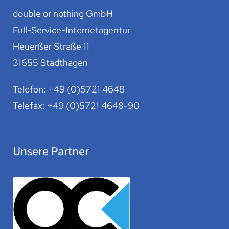
double or nothing GmbH
Full-Service-Internetagentur
Heuerßer Straße 11
31655 Stadthagen
Telefon:
+49 (0)5721 4648
Telefax: +49 (0)5721 4648-90
Unsere Partner