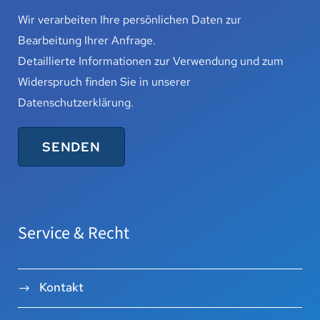
Wir verarbeiten Ihre persönlichen Daten zur
Bearbeitung Ihrer Anfrage.
Detaillierte Informationen zur Verwendung und zum
Widerspruch finden Sie in unserer
Datenschutzerklärung
.
Service & Recht
Kontakt