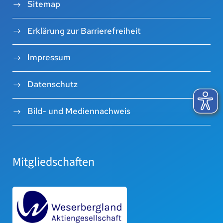
Sitemap
Erklärung zur Barrierefreiheit
Impressum
Datenschutz
Bild- und Mediennachweis
Mitgliedschaften