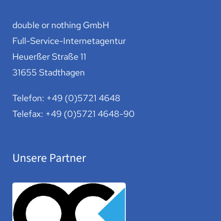
double or nothing GmbH
Full-Service-Internetagentur
Heuerßer Straße 11
31655 Stadthagen
Telefon:
+49 (0)5721 4648
Telefax: +49 (0)5721 4648-90
Unsere Partner