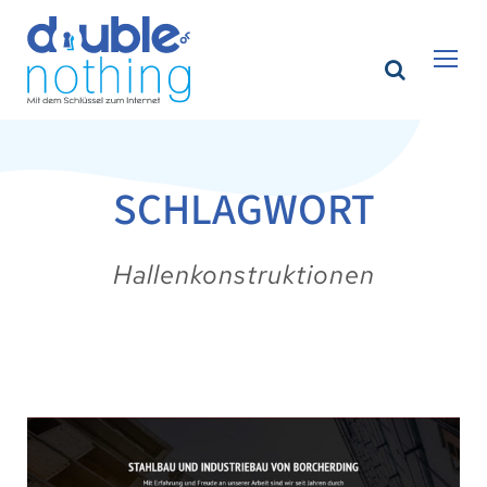
SCHLAGWORT
Hallenkonstruktionen