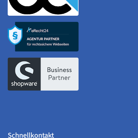
Schnellkontakt