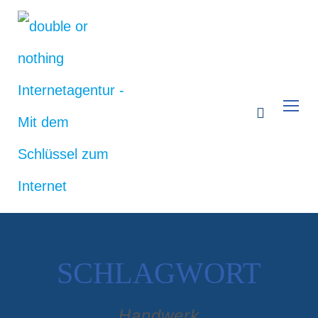
SCHLAGWORT
Handwerk