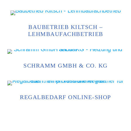
BAUBETRIEB KILTSCH –
LEHMBAUFACHBETRIEB
SCHRAMM GMBH & CO. KG
REGALBEDARF ONLINE-SHOP