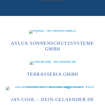
AYLUX SONNENSCHUTZSYSTEME
GMBH
TERRASSERIA GMBH
JAY-COOL – DEIN-GELAENDER.DE