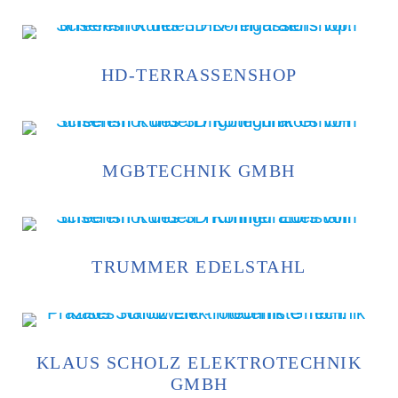
HD-TERRASSENSHOP
MGBTECHNIK GMBH
TRUMMER EDELSTAHL
KLAUS SCHOLZ ELEKTROTECHNIK
GMBH