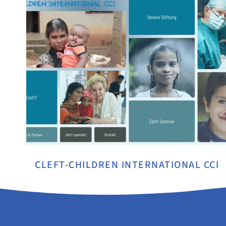
CLEFT-CHILDREN INTERNATIONAL CCI