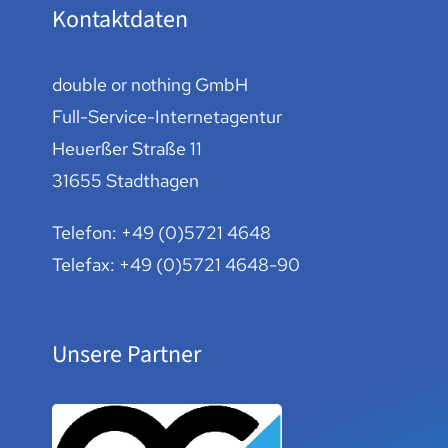
Kontaktdaten
double or nothing GmbH
Full-Service-Internetagentur
Heuerßer Straße 11
31655 Stadthagen
Telefon:
+49 (0)5721 4648
Telefax: +49 (0)5721 4648-90
Unsere Partner