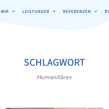
B
WIR
LEISTUNGEN
REFERENZEN
SCHLAGWORT
Humanitäres