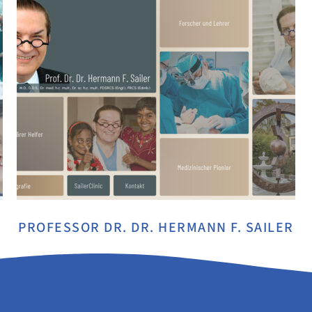
PROFESSOR DR. DR. HERMANN F. SAILER