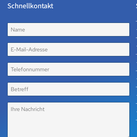
Schnellkontakt