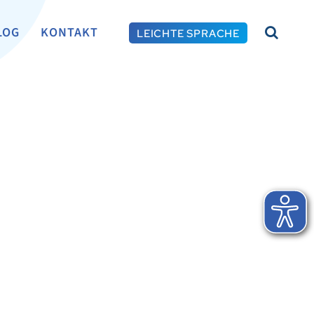
LOG
KONTAKT
LEICHTE SPRACHE