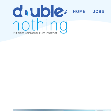
HOME
JOBS