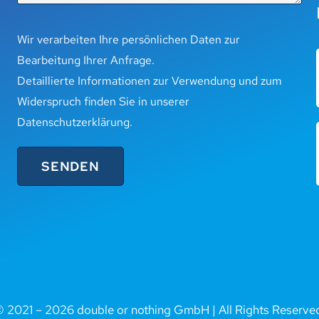
Wir verarbeiten Ihre persönlichen Daten zur
Bearbeitung Ihrer Anfrage.
Detaillierte Informationen zur Verwendung und zum
Widerspruch finden Sie in unserer
Datenschutzerklärung
.
 2021 – 2026 double or nothing GmbH | All Rights Reserve