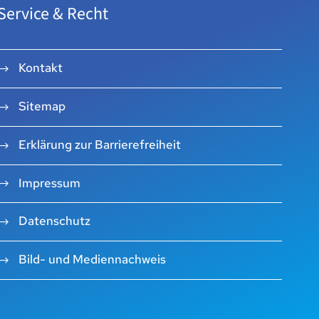
Service & Recht
Kontakt
Sitemap
Erklärung zur Barrierefreiheit
Impressum
Datenschutz
Bild- und Mediennachweis