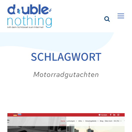
SCHLAGWORT
Motorradgutachten