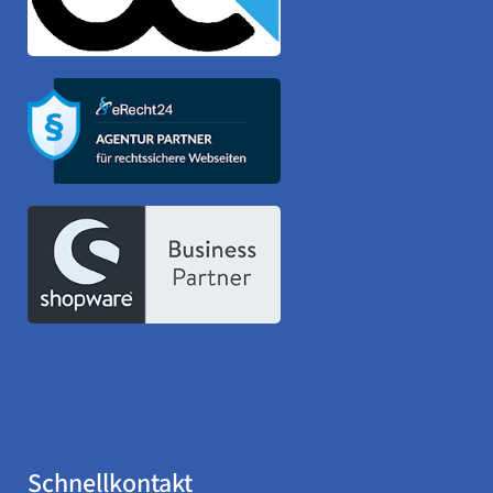
Schnellkontakt