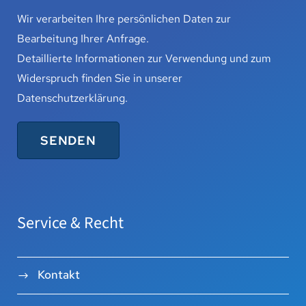
Wir verarbeiten Ihre persönlichen Daten zur
Bearbeitung Ihrer Anfrage.
Detaillierte Informationen zur Verwendung und zum
Widerspruch finden Sie in unserer
Datenschutzerklärung
.
Service & Recht
Kontakt