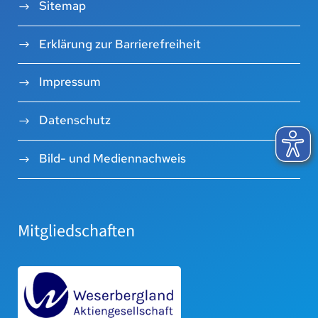
Sitemap
Erklärung zur Barrierefreiheit
Impressum
Datenschutz
Bild- und Mediennachweis
Mitgliedschaften