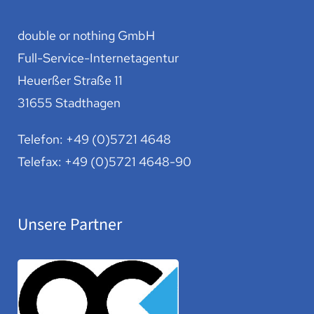
double or nothing GmbH
Full-Service-Internetagentur
Heuerßer Straße 11
31655 Stadthagen
Telefon:
+49 (0)5721 4648
Telefax: +49 (0)5721 4648-90
Unsere Partner