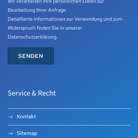
Wir verarbeiten Ihre persönlichen Daten zur
Bearbeitung Ihrer Anfrage.
Detaillierte Informationen zur Verwendung und zum
Widerspruch finden Sie in unserer
Datenschutzerklärung
.
Service & Recht
Kontakt
Sitemap