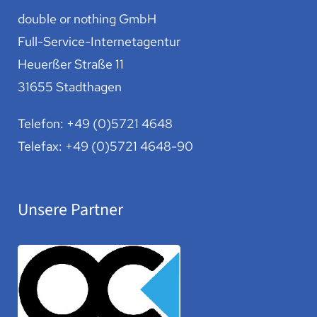
double or nothing GmbH
Full-Service-Internetagentur
Heuerßer Straße 11
31655 Stadthagen
Telefon:
+49 (0)5721 4648
Telefax: +49 (0)5721 4648-90
Unsere Partner