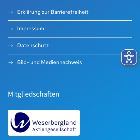
Erklärung zur Barrierefreiheit
Impressum
Datenschutz
Bild- und Mediennachweis
Mitgliedschaften