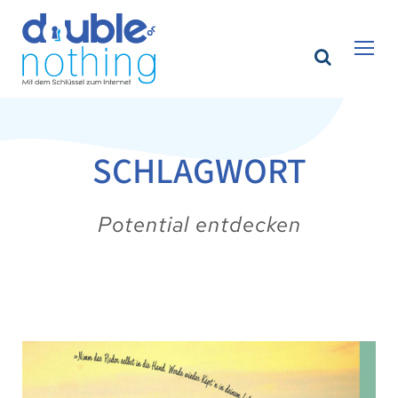
SCHLAGWORT
Potential entdecken