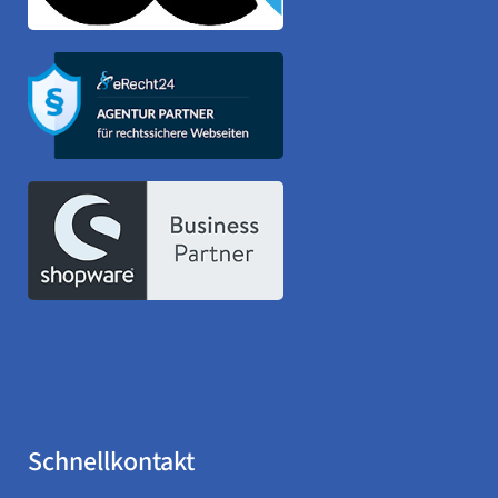
Schnellkontakt