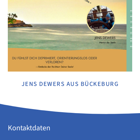
JENS DEWERS AUS BÜCKEBURG
Kontaktdaten