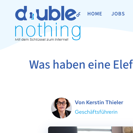
HOME
JOBS
Was haben eine Elef
Von Kerstin Thieler
Geschäftsführerin