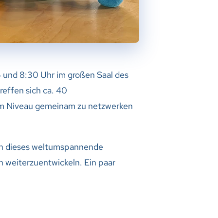
und 8:30 Uhr im großen Saal des
reffen sich ca. 40
m Niveau gemeinam zu netzwerken
h dieses weltumspannende
 weiterzuentwickeln. Ein paar