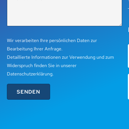
Wir verarbeiten Ihre persönlichen Daten zur
Bearbeitung Ihrer Anfrage.
Detaillierte Informationen zur Verwendung und zum
Widerspruch finden Sie in unserer
Datenschutzerklärung
.