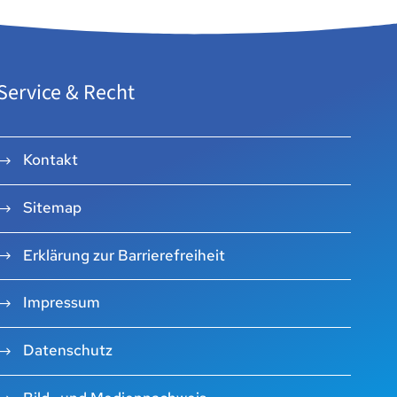
Service & Recht
Kontakt
Sitemap
Erklärung zur Barrierefreiheit
Impressum
Datenschutz