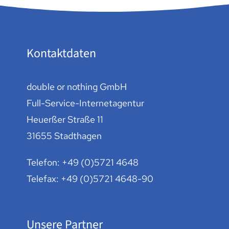
Kontaktdaten
double or nothing GmbH
Full-Service-Internetagentur
Heuerßer Straße 11
31655 Stadthagen
Telefon:
+49 (0)5721 4648
Telefax: +49 (0)5721 4648-90
Unsere Partner