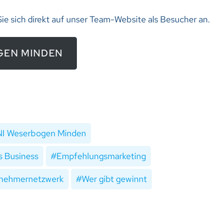
ie sich direkt auf unser Team-Website als Besucher an.
GEN MINDEN
I Weserbogen Minden
s Business
Empfehlungsmarketing
nehmernetzwerk
Wer gibt gewinnt