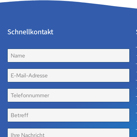
Schnellkontakt