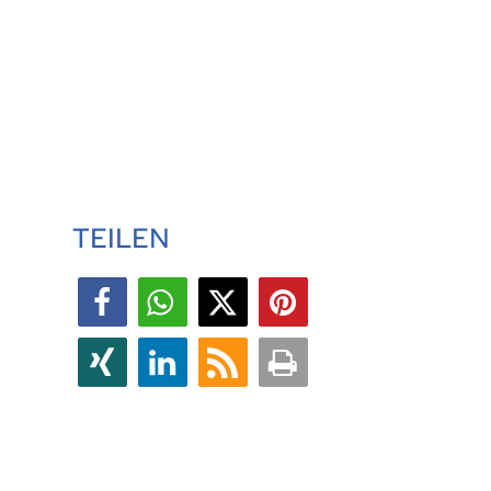
TEILEN