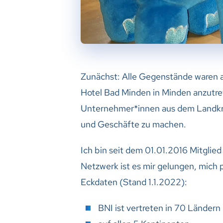
Zunächst: Alle Gegenstände waren 
Hotel Bad Minden in Minden anzutref
Unternehmer*innen aus dem Landkr
und Geschäfte zu machen.
Ich bin seit dem 01.01.2016 Mitg
Netzwerk ist es mir gelungen, mich
Eckdaten (Stand 1.1.2022):
BNI ist vertreten in 70 Ländern