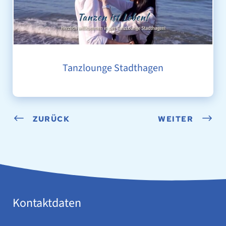
Tanzlounge Stadthagen
ZURÜCK
WEITER
Kontaktdaten