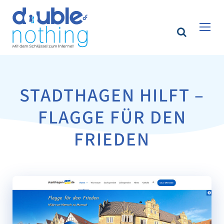
STADTHAGEN HILFT –
FLAGGE FÜR DEN
FRIEDEN