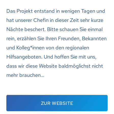
Das Projekt entstand in wenigen Tagen und
hat unserer Chefin in dieser Zeit sehr kurze
Nächte beschert. Bitte schauen Sie einmal
rein, erzählen Sie Ihren Freunden, Bekannten
und Kolleg*innen von den regionalen
Hilfsangeboten. Und hoffen Sie mit uns,
dass wir diese Website baldmöglichst nicht
mehr brauchen…
ZUR WEBSITE