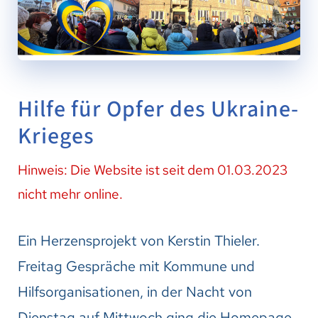
Hilfe für Opfer des Ukraine-
Krieges
Hinweis: Die Website ist seit dem 01.03.2023
nicht mehr online.
Ein Herzensprojekt von Kerstin Thieler.
Freitag Gespräche mit Kommune und
Hilfsorganisationen, in der Nacht von
Dienstag auf Mittwoch ging die Homepage