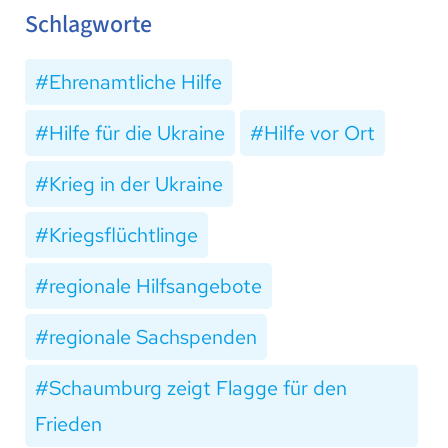
Schlagworte
Ehrenamtliche Hilfe
Hilfe für die Ukraine
Hilfe vor Ort
Krieg in der Ukraine
Kriegsflüchtlinge
regionale Hilfsangebote
regionale Sachspenden
Schaumburg zeigt Flagge für den
Frieden