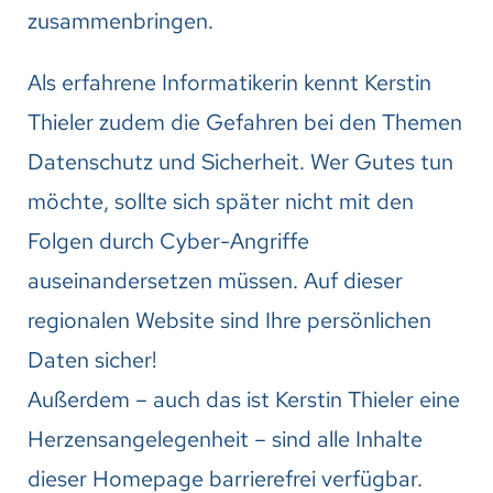
zusammenbringen.
Als erfahrene Informatikerin kennt Kerstin
Thieler zudem die Gefahren bei den Themen
Datenschutz und Sicherheit. Wer Gutes tun
möchte, sollte sich später nicht mit den
Folgen durch Cyber-Angriffe
auseinandersetzen müssen. Auf dieser
regionalen Website sind Ihre persönlichen
Daten sicher!
Außerdem – auch das ist Kerstin Thieler eine
Herzensangelegenheit – sind alle Inhalte
dieser Homepage barrierefrei verfügbar.