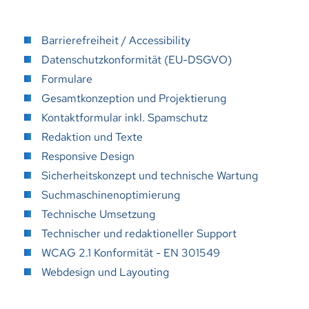
Barrierefreiheit / Accessibility
Datenschutzkonformität (EU-DSGVO)
Formulare
Gesamtkonzeption und Projektierung
Kontaktformular inkl. Spamschutz
Redaktion und Texte
Responsive Design
Sicherheitskonzept und technische Wartung
Suchmaschinenoptimierung
Technische Umsetzung
Technischer und redaktioneller Support
WCAG 2.1 Konformität - EN 301549
Webdesign und Layouting