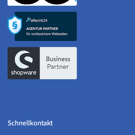
Schnellkontakt