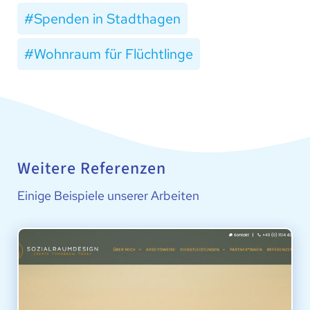
Spenden in Stadthagen
Wohnraum für Flüchtlinge
Weitere Referenzen
Einige Beispiele unserer Arbeiten
SOZIALRAUMDESIGN