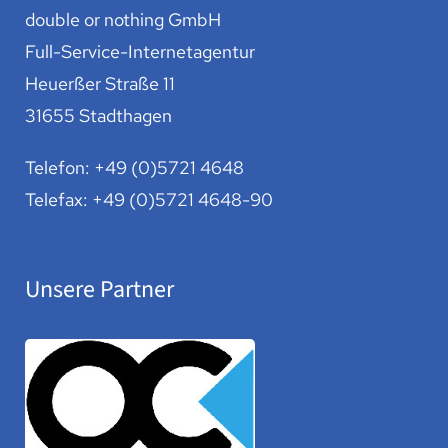
double or nothing GmbH
Full-Service-Internetagentur
Heuerßer Straße 11
31655 Stadthagen
Telefon:
+49 (0)5721 4648
Telefax: +49 (0)5721 4648-90
Unsere Partner