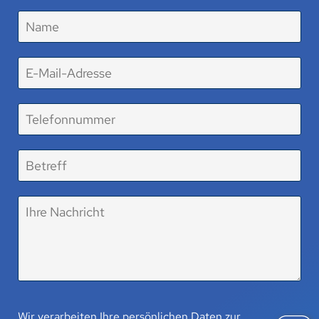
Wir verarbeiten Ihre persönlichen Daten zur