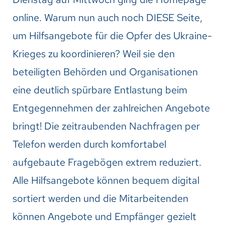
online. Warum nun auch noch DIESE Seite,
um Hilfsangebote für die Opfer des Ukraine-
Krieges zu koordinieren? Weil sie den
beteiligten Behörden und Organisationen
eine deutlich spürbare Entlastung beim
Entgegennehmen der zahlreichen Angebote
bringt! Die zeitraubenden Nachfragen per
Telefon werden durch komfortabel
aufgebaute Fragebögen extrem reduziert.
Alle Hilfsangebote können bequem digital
sortiert werden und die Mitarbeitenden
können Angebote und Empfänger gezielt