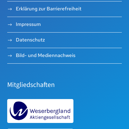
Erklärung zur Barrierefreiheit
Impressum
Datenschutz
Bild- und Mediennachweis
Mitgliedschaften