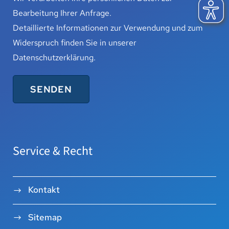
Bearbeitung Ihrer Anfrage.
Detaillierte Informationen zur Verwendung und zum
Widerspruch finden Sie in unserer
Datenschutzerklärung
.
Service & Recht
Kontakt
Sitemap