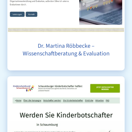
Dr. Martina Röbbecke –
Wissenschaftberatung & Evaluation
SCHAUMBURGER KINDERBOTSCHAFTER