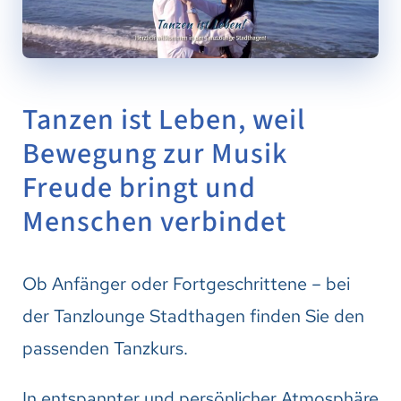
Tanzen ist Leben, weil
Bewegung zur Musik
Freude bringt und
Menschen verbindet
Ob Anfänger oder Fortgeschrittene – bei
der Tanzlounge Stadthagen finden Sie den
passenden Tanzkurs.
In entspannter und persönlicher Atmosphäre