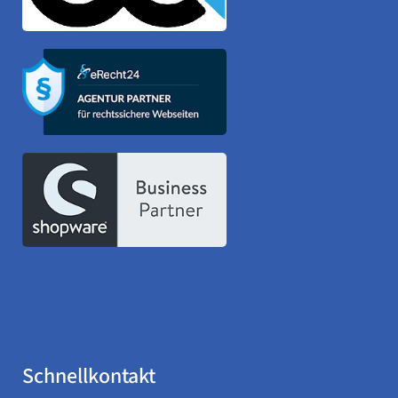
Schnellkontakt