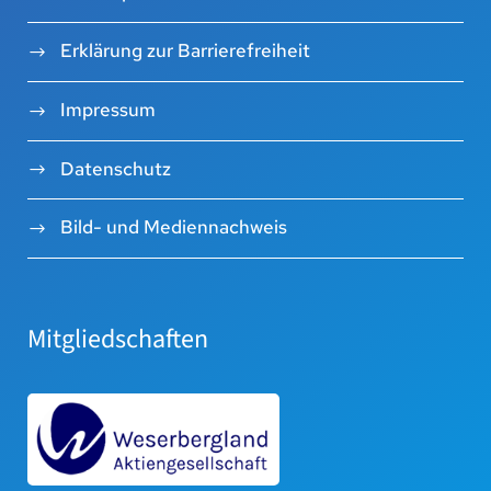
Erklärung zur Barrierefreiheit
Impressum
Datenschutz
Bild- und Mediennachweis
Mitgliedschaften