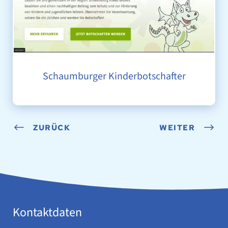
Schaumburger Kinderbotschafter
ZURÜCK
WEITER
Kontaktdaten