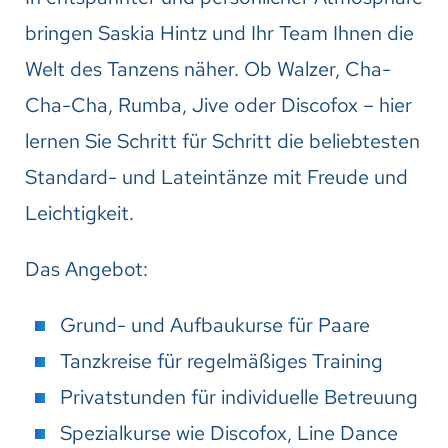
bringen Saskia Hintz und Ihr Team Ihnen die
Welt des Tanzens näher. Ob Walzer, Cha-
Cha-Cha, Rumba, Jive oder Discofox – hier
lernen Sie Schritt für Schritt die beliebtesten
Standard- und Lateintänze mit Freude und
Leichtigkeit.
Das Angebot:
Grund- und Aufbaukurse für Paare
Tanzkreise für regelmäßiges Training
Privatstunden für individuelle Betreuung
Spezialkurse wie Discofox, Line Dance