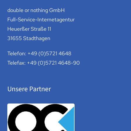
double or nothing GmbH
Full-Service-Internetagentur
Heuerßer Straße 11
31655 Stadthagen
Telefon:
+49 (0)5721 4648
Telefax: +49 (0)5721 4648-90
Unsere Partner