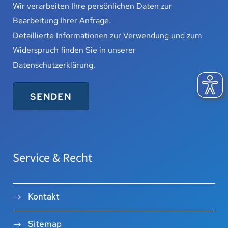
Wir verarbeiten Ihre persönlichen Daten zur
Bearbeitung Ihrer Anfrage.
Detaillierte Informationen zur Verwendung und zum
Widerspruch finden Sie in unserer
Datenschutzerklärung
.
Service & Recht
Kontakt
Sitemap