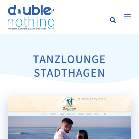
TANZLOUNGE
STADTHAGEN