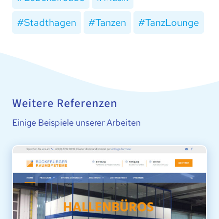
Stadthagen
Tanzen
TanzLounge
Weitere Referenzen
Einige Beispiele unserer Arbeiten
BÜCKEBURGER RAUMSYSTEME®