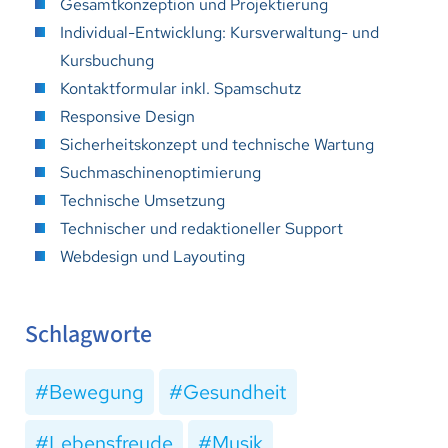
Gesamtkonzeption und Projektierung
Individual-Entwicklung: Kursverwaltung- und
Kursbuchung
Kontaktformular inkl. Spamschutz
Responsive Design
Sicherheitskonzept und technische Wartung
Suchmaschinenoptimierung
Technische Umsetzung
Technischer und redaktioneller Support
Webdesign und Layouting
Schlagworte
Bewegung
Gesundheit
Lebensfreude
Musik