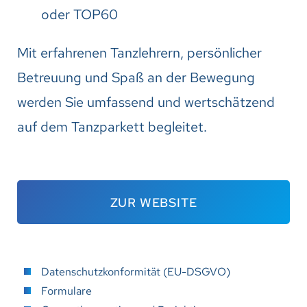
oder TOP60
Mit erfahrenen Tanzlehrern, persönlicher
Betreuung und Spaß an der Bewegung
werden Sie umfassend und wertschätzend
auf dem Tanzparkett begleitet.
ZUR WEBSITE
Datenschutzkonformität (EU-DSGVO)
Formulare