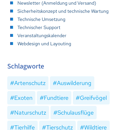
Newsletter (Anmeldung und Versand)
Sicherheitskonzept und technische Wartung
Technische Umsetzung
Technischer Support
Veranstaltungskalender
Webdesign und Layouting
Schlagworte
Artenschutz
Auswilderung
Exoten
Fundtiere
Greifvögel
Naturschutz
Schulausflüge
Tierhilfe
Tierschutz
Wildtiere