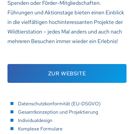
Spenden oder Förder-Mitgliedschaften.
Führungen und Aktionstage bieten einen Einblick
in die vielfältigen hochinteressanten Projekte der
Wildtierstation – jedes Mal anders und auch nach
mehreren Besuchen immer wieder ein Erlebnis!
ZUR WEBSITE
Datenschutzkonformität (EU-DSGVO)
Gesamtkonzeption und Projektierung
Individualdesign
Komplexe Formulare