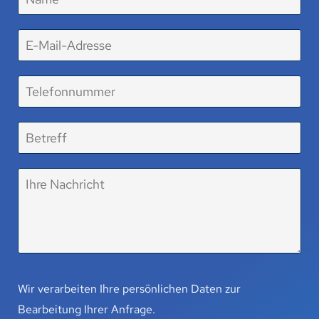
Wir verarbeiten Ihre persönlichen Daten zur
Bearbeitung Ihrer Anfrage.