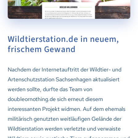
Wildtierstation.de in neuem,
frischem Gewand
Nachdem der Internetauftritt der Wildtier- und
Artenschutzstation Sachsenhagen aktualisiert
werden sollte, durfte das Team von
doubleornothing.de sich erneut diesem
interessanten Projekt widmen. Auf dem ehemals
militärisch genutzten weitläufigen Gelände der
Wildtierstation werden verletzte und verwaiste