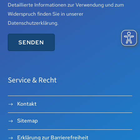
Detaillierte Informationen zur Verwendung und zum
Widerspruch finden Sie in unserer
Datenschutzerklärung
.
Service & Recht
Kontakt
Sitemap
Erklärung zur Barrierefreiheit