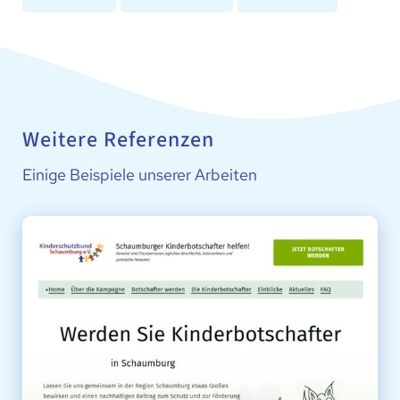
Weitere Referenzen
Einige Beispiele unserer Arbeiten
SCHAUMBURGER KINDERBOTSCHAFTER