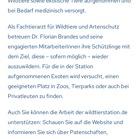
Wildtiere sowie exotische Tiere aufgenommen und
bei Bedarf medizinisch versorgt.
Als Fachtierarzt für Wildtiere und Artenschutz
betreuen Dr. Florian Brandes und seine
engagierten MitarbeiterInnen ihre Schützlinge mit
dem Ziel, diese – sofern möglich – wieder
auszuwildern. Für die in der Station
aufgenommenen Exoten wird versucht, einen
geeigneten Platz in Zoos, Tierparks oder auch bei
Privatleuten zu finden.
Auch Sie können die Arbeit der wildtierstation.de
unterstützen: Schauen Sie auf die Website und
informieren Sie sich über Patenschaften,