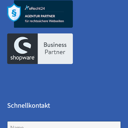
Schnellkontakt