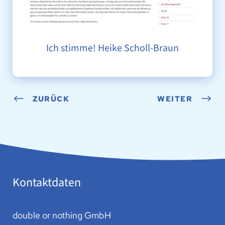
Ich stimme! Heike Scholl-Braun
ZURÜCK
WEITER
Kontaktdaten
double or nothing GmbH