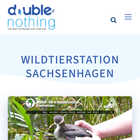
WILDTIERSTATION
SACHSENHAGEN