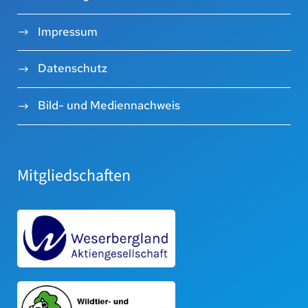
Impressum
Datenschutz
Bild- und Mediennachweis
Mitgliedschaften