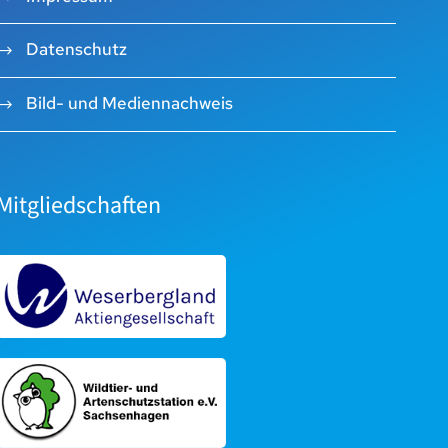
Datenschutz
Bild- und Mediennachweis
Mitgliedschaften