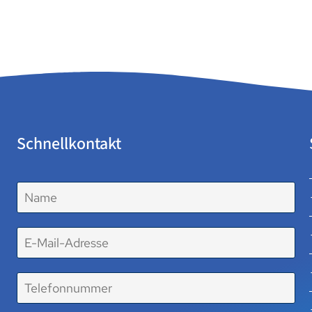
Schnellkontakt