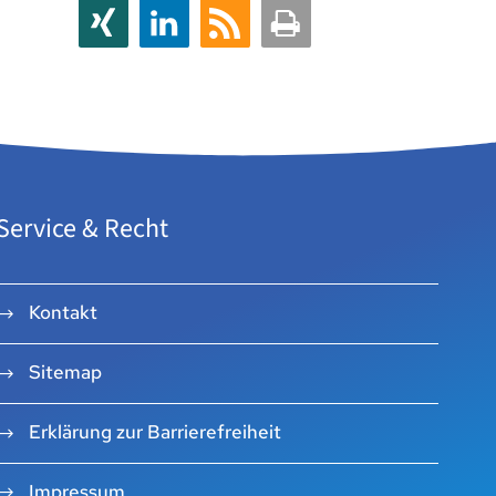
Service & Recht
Kontakt
Sitemap
Erklärung zur Barrierefreiheit
Impressum