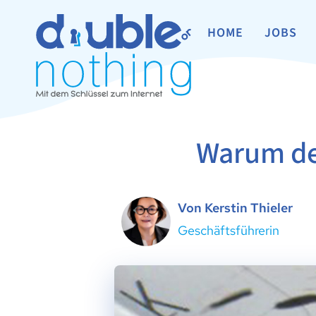
HOME
JOBS
Warum den
Von Kerstin Thieler
Geschäftsführerin