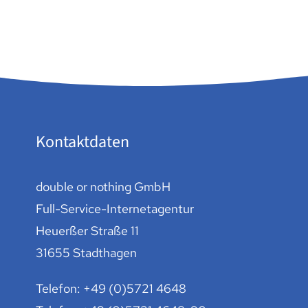
Kontaktdaten
double or nothing GmbH
Full-Service-Internetagentur
Heuerßer Straße 11
31655 Stadthagen
Telefon:
+49 (0)5721 4648