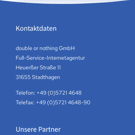
Kontaktdaten
double or nothing GmbH
Full-Service-Internetagentur
Heuerßer Straße 11
31655 Stadthagen
Telefon:
+49 (0)5721 4648
Telefax: +49 (0)5721 4648-90
Unsere Partner