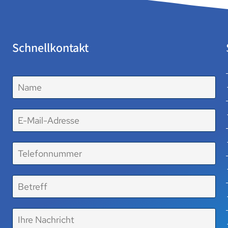
Schnellkontakt