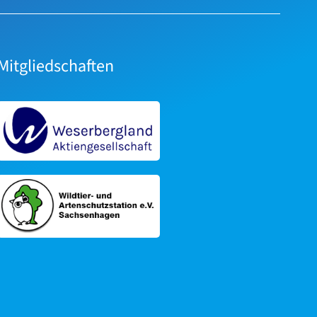
Mitgliedschaften