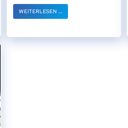
WEITERLESEN …