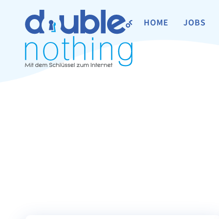
HOME
JOBS