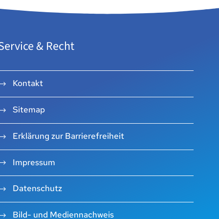
Service & Recht
Kontakt
Sitemap
Erklärung zur Barrierefreiheit
Impressum
Datenschutz
Bild- und Mediennachweis