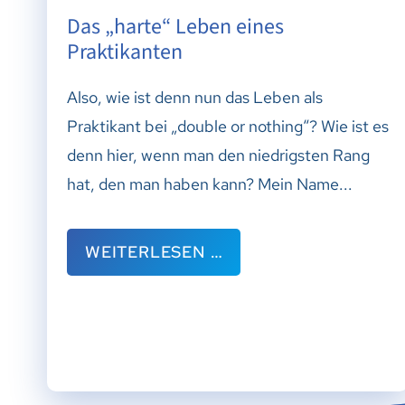
Das „harte“ Leben eines
Praktikanten
Also, wie ist denn nun das Leben als
Praktikant bei „double or nothing“? Wie ist es
denn hier, wenn man den niedrigsten Rang
hat, den man haben kann? Mein Name...
WEITERLESEN …