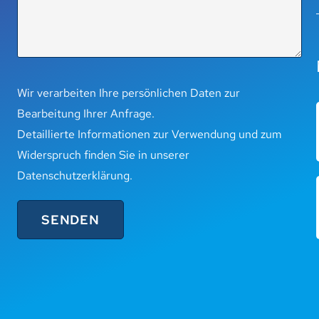
Wir verarbeiten Ihre persönlichen Daten zur
Bearbeitung Ihrer Anfrage.
Detaillierte Informationen zur Verwendung und zum
Widerspruch finden Sie in unserer
Datenschutzerklärung
.