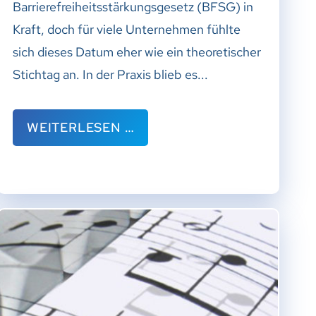
Barrierefreiheitsstärkungsgesetz (BFSG) in
Kraft, doch für viele Unternehmen fühlte
sich dieses Datum eher wie ein theoretischer
Stichtag an. In der Praxis blieb es...
WEITERLESEN …