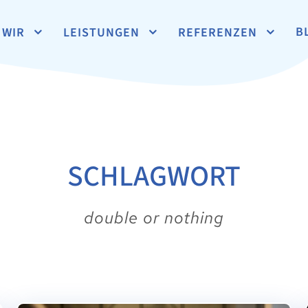
B
WIR
LEISTUNGEN
REFERENZEN
SCHLAGWORT
double or nothing