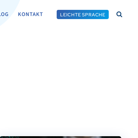
LOG
KONTAKT
LEICHTE SPRACHE