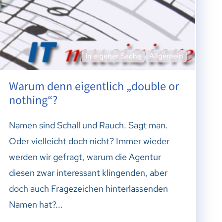
In eigener Sache
Allgemein
Warum denn eigentlich „double or
nothing“?
Namen sind Schall und Rauch. Sagt man.
Oder vielleicht doch nicht? Immer wieder
werden wir gefragt, warum die Agentur
diesen zwar interessant klingenden, aber
doch auch Fragezeichen hinterlassenden
Namen hat?...