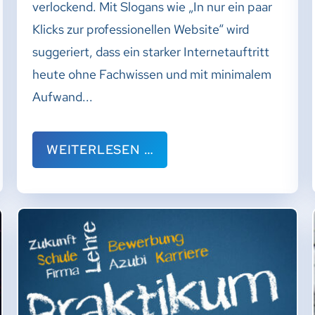
verlockend. Mit Slogans wie „In nur ein paar
Klicks zur professionellen Website“ wird
suggeriert, dass ein starker Internetauftritt
heute ohne Fachwissen und mit minimalem
Aufwand...
WEITERLESEN …